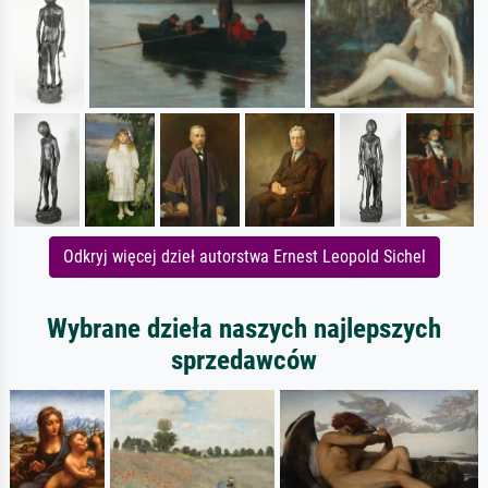
Odkryj więcej dzieł autorstwa Ernest Leopold Sichel
Wybrane dzieła naszych najlepszych
sprzedawców