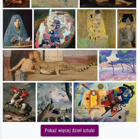
Pokaż więcej dzieł sztuki