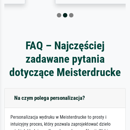
FAQ – Najczęściej
zadawane pytania
dotyczące Meisterdrucke
Na czym polega personalizacja?
Personalizacja wydruku w Meisterdrucke to prosty i
intuicyjny proces, który pozwala zaprojektować dzieło