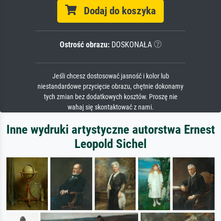
Dodaj do koszyka
Ostrość obrazu:
DOSKONAŁA
Jeśli chcesz dostosować jasność i kolor lub
niestandardowe przycięcie obrazu, chętnie dokonamy
tych zmian bez dodatkowych kosztów. Proszę nie
wahaj się skontaktować z nami.
Inne wydruki artystyczne autorstwa Ernest
Leopold Sichel