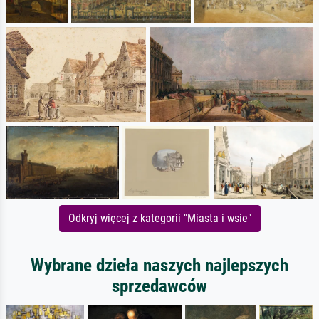
Odkryj więcej z kategorii "Miasta i wsie"
Wybrane dzieła naszych najlepszych
sprzedawców