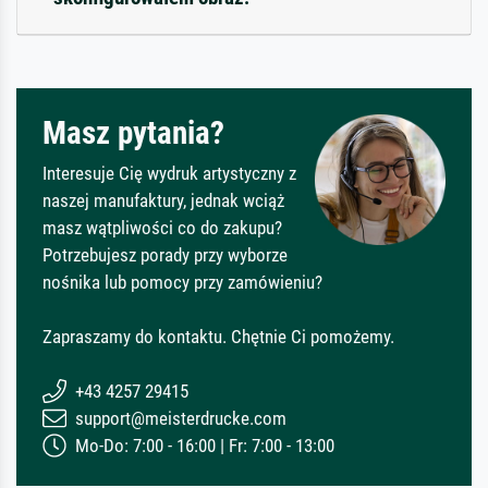
Masz pytania?
Interesuje Cię wydruk artystyczny z
naszej manufaktury, jednak wciąż
masz wątpliwości co do zakupu?
Potrzebujesz porady przy wyborze
nośnika lub pomocy przy zamówieniu?
Zapraszamy do kontaktu. Chętnie Ci pomożemy.
+43 4257 29415
support@meisterdrucke.com
Mo-Do: 7:00 - 16:00 | Fr: 7:00 - 13:00