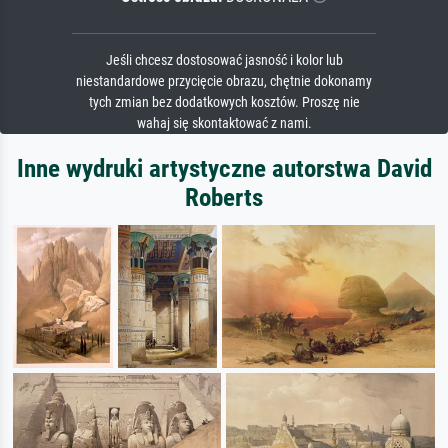
Jeśli chcesz dostosować jasność i kolor lub
niestandardowe przycięcie obrazu, chętnie dokonamy
tych zmian bez dodatkowych kosztów. Proszę nie
wahaj się skontaktować z nami.
Inne wydruki artystyczne autorstwa David
Roberts