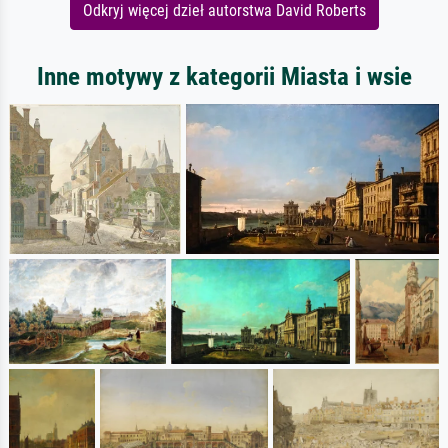
Odkryj więcej dzieł autorstwa David Roberts
Inne motywy z kategorii Miasta i wsie