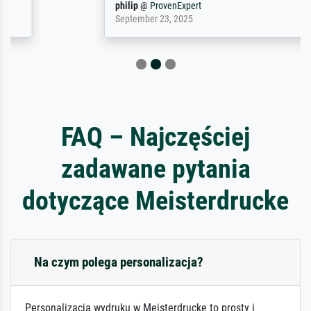
philip
@
ProvenExpert
September 23, 2025
FAQ – Najczęściej
zadawane pytania
dotyczące Meisterdrucke
Na czym polega personalizacja?
Personalizacja wydruku w Meisterdrucke to prosty i