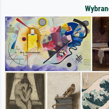
Wybrane