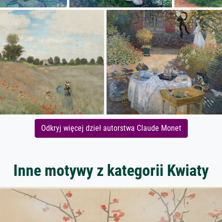
Odkryj więcej dzieł autorstwa Claude Monet
Inne motywy z kategorii Kwiaty