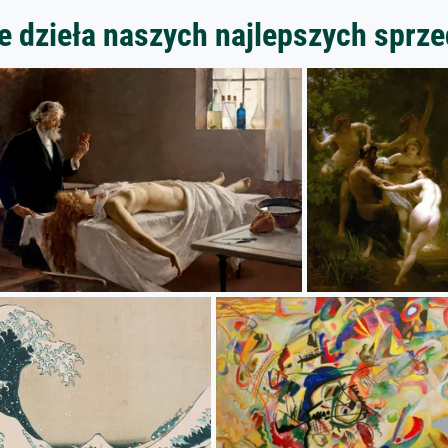
 dzieła naszych najlepszych spr