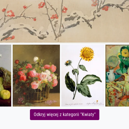
Odkryj więcej z kategorii "Kwiaty"