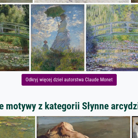
Odkryj więcej dzieł autorstwa Claude Monet
e motywy z kategorii Słynne arcydz