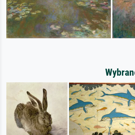
Wybrane