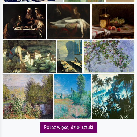
Pokaż więcej dzieł sztuki