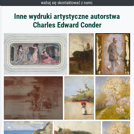
wahaj się skontaktować z nami.
Inne wydruki artystyczne autorstwa
Charles Edward Conder