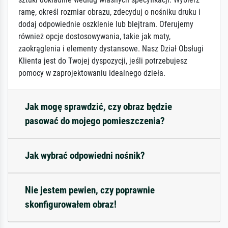
ramę, określ rozmiar obrazu, zdecyduj o nośniku druku i
dodaj odpowiednie oszklenie lub blejtram. Oferujemy
również opcje dostosowywania, takie jak maty,
zaokrąglenia i elementy dystansowe. Nasz Dział Obsługi
Klienta jest do Twojej dyspozycji, jeśli potrzebujesz
pomocy w zaprojektowaniu idealnego dzieła.
Jak mogę sprawdzić, czy obraz będzie
pasować do mojego pomieszczenia?
Jak wybrać odpowiedni nośnik?
Nie jestem pewien, czy poprawnie
skonfigurowałem obraz!