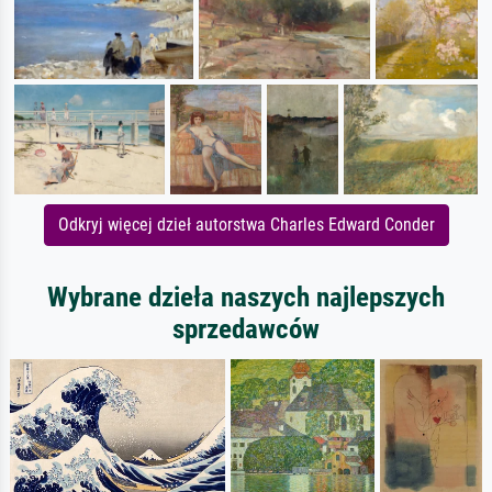
Odkryj więcej dzieł autorstwa Charles Edward Conder
Wybrane dzieła naszych najlepszych
sprzedawców