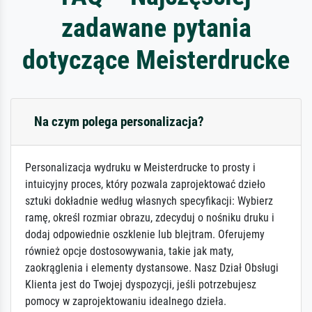
zadawane pytania
dotyczące Meisterdrucke
Na czym polega personalizacja?
Personalizacja wydruku w Meisterdrucke to prosty i
intuicyjny proces, który pozwala zaprojektować dzieło
sztuki dokładnie według własnych specyfikacji: Wybierz
ramę, określ rozmiar obrazu, zdecyduj o nośniku druku i
dodaj odpowiednie oszklenie lub blejtram. Oferujemy
również opcje dostosowywania, takie jak maty,
zaokrąglenia i elementy dystansowe. Nasz Dział Obsługi
Klienta jest do Twojej dyspozycji, jeśli potrzebujesz
pomocy w zaprojektowaniu idealnego dzieła.