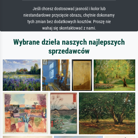
Jeśli chcesz dostosować jasność i kolor lub
niestandardowe przycięcie obrazu, chętnie dokonamy
tych zmian bez dodatkowych kosztów. Proszę nie
wahaj się skontaktować z nami.
Wybrane dzieła naszych najlepszych
sprzedawców