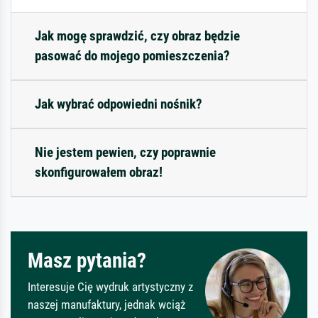
Jak mogę sprawdzić, czy obraz będzie
pasować do mojego pomieszczenia?
Jak wybrać odpowiedni nośnik?
Nie jestem pewien, czy poprawnie
skonfigurowałem obraz!
Masz pytania?
Interesuje Cię wydruk artystyczny z
naszej manufaktury, jednak wciąż