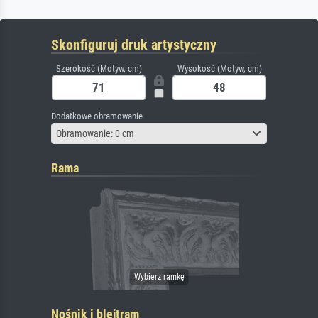
Skonfiguruj druk artystyczny
Szerokość (Motyw, cm)
Wysokość (Motyw, cm)
Dodatkowe obramowanie
Obramowanie: 0 cm
Rama
Nośnik i blejtram