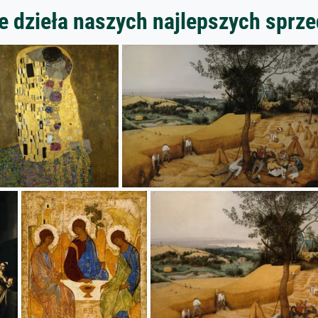
 dzieła naszych najlepszych spr