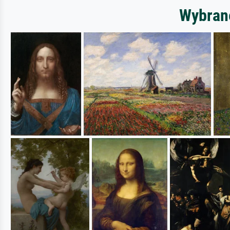
Wybrane