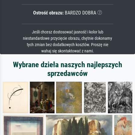
Ostrość obrazu:
BARDZO DOBRA
Jeśli chcesz dostosować jasność i kolor lub
niestandardowe przycięcie obrazu, chętnie dokonamy
tych zmian bez dodatkowych kosztów. Proszę nie
wahaj się skontaktować z nami.
Wybrane dzieła naszych najlepszych
sprzedawców