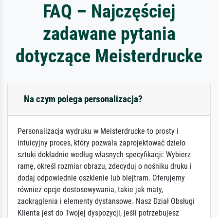
FAQ – Najczęściej
zadawane pytania
dotyczące Meisterdrucke
Na czym polega personalizacja?
Personalizacja wydruku w Meisterdrucke to prosty i
intuicyjny proces, który pozwala zaprojektować dzieło
sztuki dokładnie według własnych specyfikacji: Wybierz
ramę, określ rozmiar obrazu, zdecyduj o nośniku druku i
dodaj odpowiednie oszklenie lub blejtram. Oferujemy
również opcje dostosowywania, takie jak maty,
zaokrąglenia i elementy dystansowe. Nasz Dział Obsługi
Klienta jest do Twojej dyspozycji, jeśli potrzebujesz