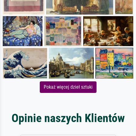
Pokaż więcej dzieł sztuki
Opinie naszych Klientów