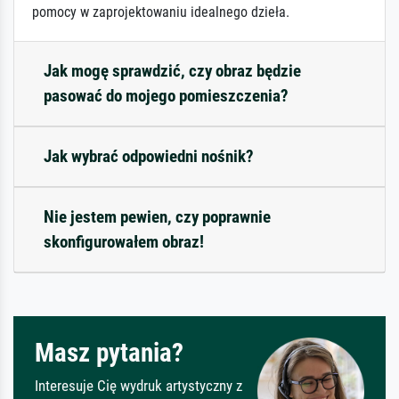
pomocy w zaprojektowaniu idealnego dzieła.
Jak mogę sprawdzić, czy obraz będzie
pasować do mojego pomieszczenia?
Jak wybrać odpowiedni nośnik?
Nie jestem pewien, czy poprawnie
skonfigurowałem obraz!
Masz pytania?
Interesuje Cię wydruk artystyczny z