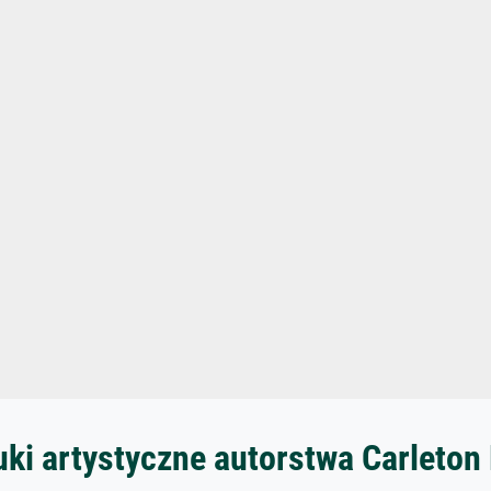
ki artystyczne autorstwa Carleton