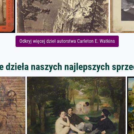
Odkryj więcej dzieł autorstwa Carleton E. Watkins
 dzieła naszych najlepszych spr