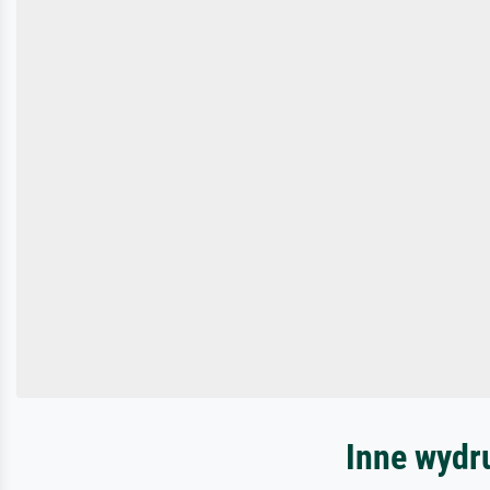
Inne wydru