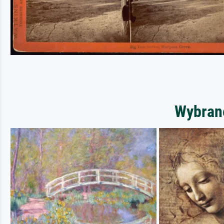
Wybrane