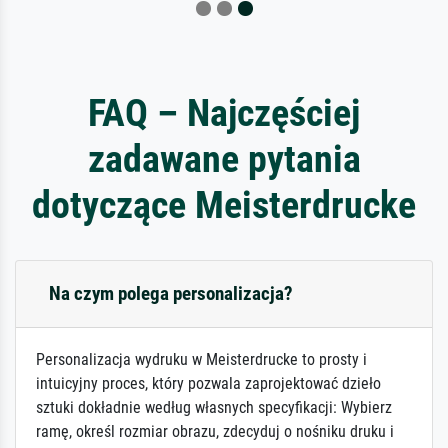
FAQ – Najczęściej
zadawane pytania
dotyczące Meisterdrucke
Na czym polega personalizacja?
Personalizacja wydruku w Meisterdrucke to prosty i
intuicyjny proces, który pozwala zaprojektować dzieło
sztuki dokładnie według własnych specyfikacji: Wybierz
ramę, określ rozmiar obrazu, zdecyduj o nośniku druku i