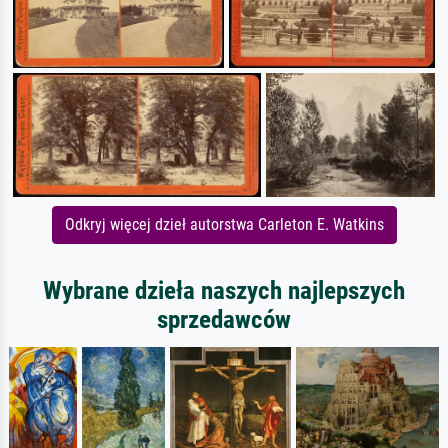
Odkryj więcej dzieł autorstwa Carleton E. Watkins
Wybrane dzieła naszych najlepszych
sprzedawców