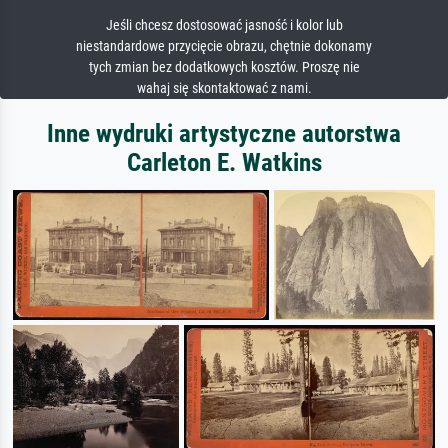
Jeśli chcesz dostosować jasność i kolor lub
niestandardowe przycięcie obrazu, chętnie dokonamy
tych zmian bez dodatkowych kosztów. Proszę nie
wahaj się skontaktować z nami.
Inne wydruki artystyczne autorstwa
Carleton E. Watkins