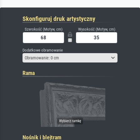
Skonfiguruj druk artystyczny
Szerokość (Motyw, cm)
Wysokość (Motyw, cm)
Dodatkowe obramowanie
Obramowanie: 0 cm
Rama
Nośnik i blejtram