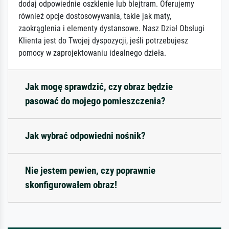
dodaj odpowiednie oszklenie lub blejtram. Oferujemy
również opcje dostosowywania, takie jak maty,
zaokrąglenia i elementy dystansowe. Nasz Dział Obsługi
Klienta jest do Twojej dyspozycji, jeśli potrzebujesz
pomocy w zaprojektowaniu idealnego dzieła.
Jak mogę sprawdzić, czy obraz będzie
pasować do mojego pomieszczenia?
Jak wybrać odpowiedni nośnik?
Nie jestem pewien, czy poprawnie
skonfigurowałem obraz!