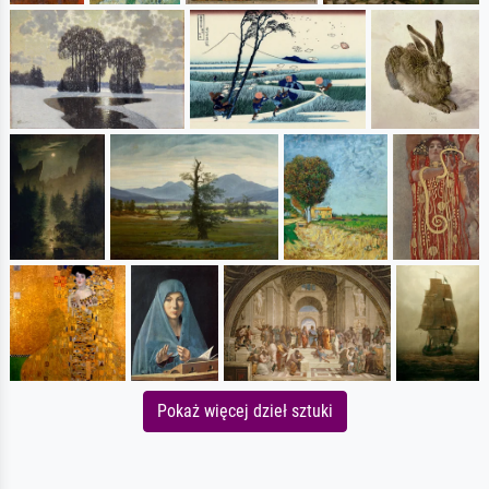
Pokaż więcej dzieł sztuki