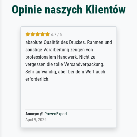
Opinie naszych Klientów
4.7 / 5
absolute Qualität des Druckes. Rahmen und
sonstige Verarbeitung zeugen von
professionalem Handwerk. Nicht zu
vergessen die tolle Versandverpackung.
Sehr aufwändig, aber bei dem Wert auch
erforderlich.
Anonym
@
ProvenExpert
April 9, 2026