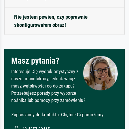
Nie jestem pewien, czy poprawnie
skonfigurowałem obraz!
Masz pytania?
Interesuje Cię wydruk artystyczny z
naszej manufaktury, jednak wciąż
masz wątpliwości co do zakupu?
Potrzebujesz porady przy wyborze
nośnika lub pomocy przy zamówieniu?
Zapraszamy do kontaktu. Chętnie Ci pomożemy.