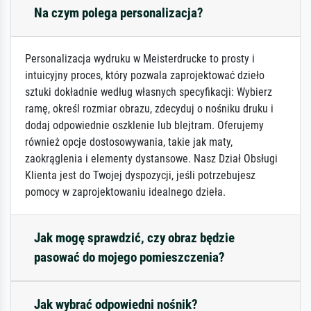
Na czym polega personalizacja?
Personalizacja wydruku w Meisterdrucke to prosty i
intuicyjny proces, który pozwala zaprojektować dzieło
sztuki dokładnie według własnych specyfikacji: Wybierz
ramę, określ rozmiar obrazu, zdecyduj o nośniku druku i
dodaj odpowiednie oszklenie lub blejtram. Oferujemy
również opcje dostosowywania, takie jak maty,
zaokrąglenia i elementy dystansowe. Nasz Dział Obsługi
Klienta jest do Twojej dyspozycji, jeśli potrzebujesz
pomocy w zaprojektowaniu idealnego dzieła.
Jak mogę sprawdzić, czy obraz będzie
pasować do mojego pomieszczenia?
Jak wybrać odpowiedni nośnik?