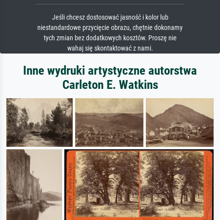
Jeśli chcesz dostosować jasność i kolor lub
niestandardowe przycięcie obrazu, chętnie dokonamy
tych zmian bez dodatkowych kosztów. Proszę nie
wahaj się skontaktować z nami.
Inne wydruki artystyczne autorstwa
Carleton E. Watkins