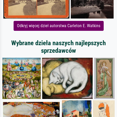
Odkryj więcej dzieł autorstwa Carleton E. Watkins
Wybrane dzieła naszych najlepszych
sprzedawców