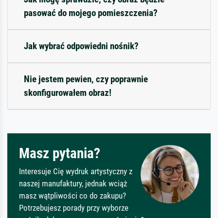
pasować do mojego pomieszczenia?
Jak wybrać odpowiedni nośnik?
Nie jestem pewien, czy poprawnie
skonfigurowałem obraz!
Masz pytania?
Interesuje Cię wydruk artystyczny z
naszej manufaktury, jednak wciąż
masz wątpliwości co do zakupu?
Potrzebujesz porady przy wyborze